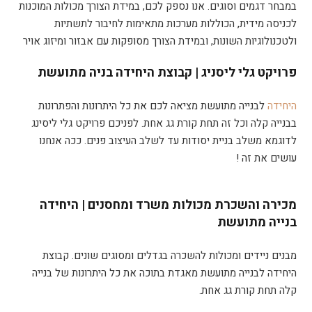
במבחר דגמים וסוגים. אנו נספק לכם, במידת הצורך מכולות המוכנות
לכניסה מידית, הכוללות מערכות מתאימות לחיבור לתשתיות
ולטכנולוגיות השונות, ובמידת הצורך מסופקות עם אבזור ומיזוג אויר
פרויקט גלי ליסניג | קבוצת היחידה בניה מתועשת
היחידה
לבנייה מתועשת מציאה לכם את כל היתרונות והפתרונות
בבנייה קלה וכל זה תחת קורת גג אחת. לפניכם פרויקט גלי ליסינג
לדוגמא משלב בניית יסודות עד לשלב העיצוב פנים. ככה אנחנו
עושים את זה !
מכירה והשכרת מכולות משרד ומחסנים | היחידה
בנייה מתועשת
מבנים ניידים ומכולות להשכרה בגדלים ומסוגים שונים. קבוצת
היחידה לבנייה מתועשת מאגדת בתוכה את כל היתרונות של בנייה
קלה תחת קורת גג אחת.