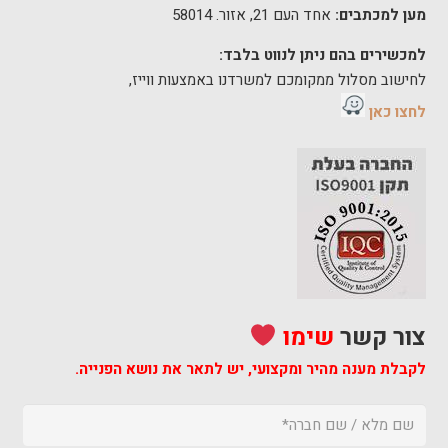
מען למכתבים:
אחד העם 21, אזור. 58014
למכשירים בהם ניתן לנווט בלבד:
לחישוב מסלול ממקומכם למשרדנו באמצעות ווייז,
לחצו כאן
צור קשר
שימו
לקבלת מענה מהיר ומקצועי,
יש לתאר את נושא הפנייה.