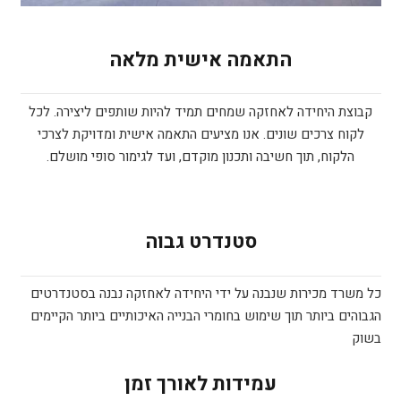
התאמה אישית מלאה
קבוצת היחידה לאחזקה שמחים תמיד להיות שותפים ליצירה. לכל
לקוח צרכים שונים. אנו מציעים התאמה אישית ומדויקת לצרכי
הלקוח, תוך חשיבה ותכנון מוקדם, ועד לגימור סופי מושלם.
סטנדרט גבוה
כל משרד מכירות שנבנה על ידי היחידה לאחזקה נבנה בסטנדרטים
הגבוהים ביותר תוך שימוש בחומרי הבנייה האיכותיים ביותר הקיימים
בשוק
עמידות לאורך זמן