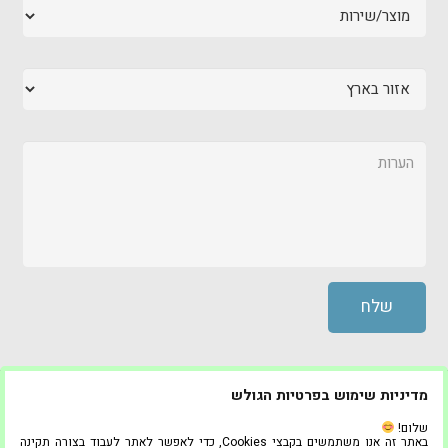
מדיניות שימוש בפרטיות הגולש
© כל הזכויות שמורות ל “היחידה לאחזקה” 2020
שלום!
באתר זה אנו משתמשים בקבצי Cookies, כדי לאפשר לאתר לעבוד בצורה תקינה