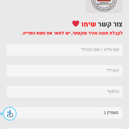
צור קשר
שימו
לקבלת מענה מהיר ומקצועי,
יש לתאר את נושא הפנייה.