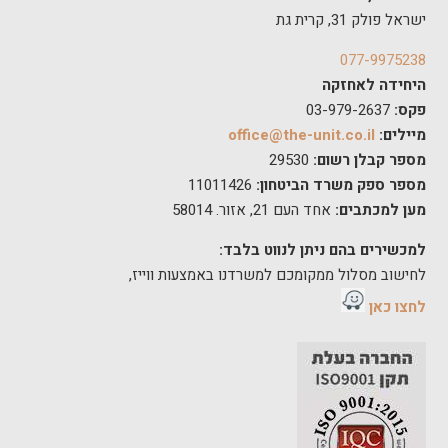
ישראל פולק 31, קרית גת
077-9975238
היחידה לאחזקה
פקס:
03-979-2637
מיילים:
office@the-unit.co.il
מספר קבלן רשום:
29530
מספר ספק משרד הביטחון:
11011426
מען למכתבים:
אחד העם 21, אזור. 58014
למכשירים בהם ניתן לנווט בלבד:
לחישוב מסלול ממקומכם למשרדנו באמצעות ווייז,
לחצו כאן