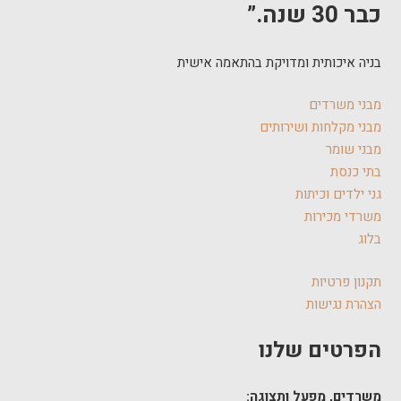
כבר 30 שנה.”
בניה איכותית ומדויקת בהתאמה אישית
מבני משרדים
מבני מקלחות ושירותים
מבני שומר
בתי כנסת
גני ילדים וכיתות
משרדי מכירות
בלוג
תקנון פרטיות
הצהרת נגישות
הפרטים שלנו
משרדים, מפעל ותצוגה: