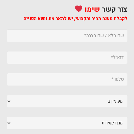
צור קשר
שימו
לקבלת מענה מהיר ומקצועי,
יש לתאר את נושא הפנייה.