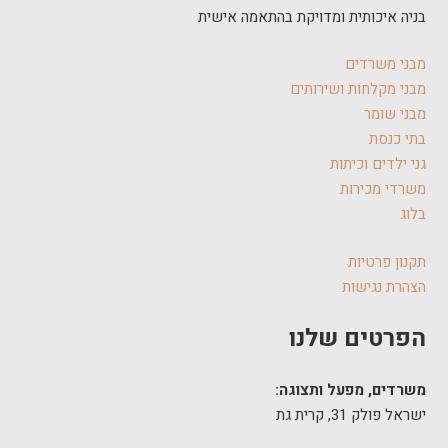
בניה איכותית ומדויקת בהתאמה אישית
מבני משרדים
מבני מקלחות ושירותים
מבני שומר
בתי כנסת
גני ילדים וכיתות
משרדי מכירות
בלוג
תקנון פרטיות
הצהרת נגישות
הפרטים שלנו
משרדים, מפעל ותצוגה:
ישראל פולק 31, קרית גת