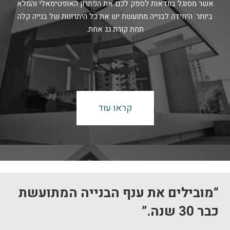
אשר מסוגל בוודאות לספק לכם את הפתרון האופטימאלי והמלא
ביותר. היחידה לבנייה מתועשת יש את כל היתרונות של בנייה קלה
תחת קורת גג אחת.
קראו עוד
“מובילים את ענף הבנייה המתועשת
כבר 30 שנה.”