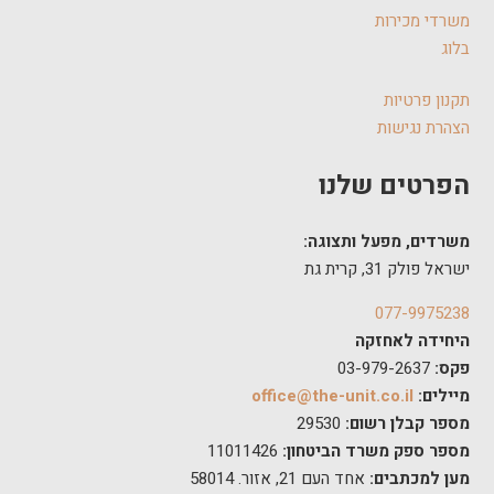
משרדי מכירות
בלוג
תקנון פרטיות
הצהרת נגישות
הפרטים שלנו
משרדים, מפעל ותצוגה:
ישראל פולק 31, קרית גת
077-9975238
היחידה לאחזקה
פקס:
03-979-2637
מיילים:
office@the-unit.co.il
מספר קבלן רשום:
29530
מספר ספק משרד הביטחון:
11011426
מען למכתבים:
אחד העם 21, אזור. 58014