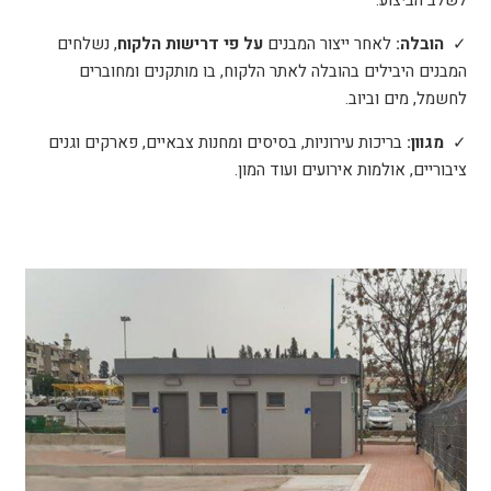
✓
הובלה:
לאחר ייצור המבנים
על פי דרישות הלקוח
, נשלחים
המבנים היבילים בהובלה לאתר הלקוח, בו מותקנים ומחוברים
לחשמל, מים וביוב.
✓
מגוון:
בריכות עירוניות, בסיסים ומחנות צבאיים, פארקים וגנים
ציבוריים, אולמות אירועים ועוד המון.