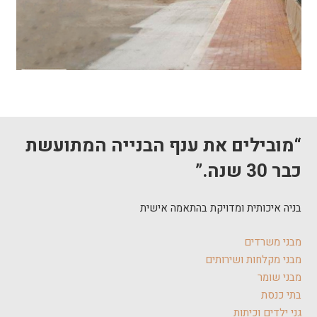
“מובילים את ענף הבנייה המתועשת
כבר 30 שנה.”
בניה איכותית ומדויקת בהתאמה אישית
מבני משרדים
מבני מקלחות ושירותים
מבני שומר
בתי כנסת
גני ילדים וכיתות