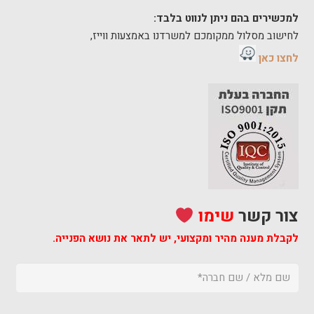
למכשירים בהם ניתן לנווט בלבד:
לחישוב מסלול ממקומכם למשרדנו באמצעות ווייז,
לחצו כאן
צור קשר
שימו
לקבלת מענה מהיר ומקצועי,
יש לתאר את נושא הפנייה.