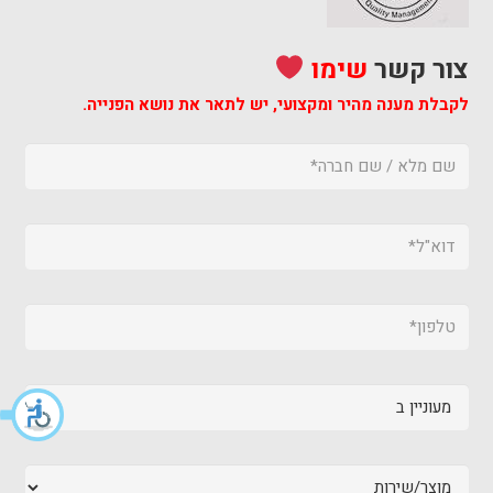
צור קשר
שימו
לקבלת מענה מהיר ומקצועי,
יש לתאר את נושא הפנייה.