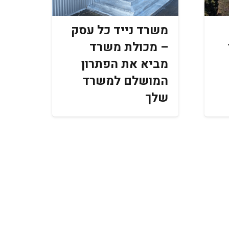
משרד נייד כל עסק
– מכולת משרד
מביא את הפתרון
המושלם למשרד
שלך