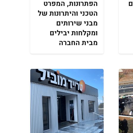
ם
הפתרונות, המפרט
הטכני והיתרונות של
מבני שירותים
ומקלחות יבילים
מבית החברה