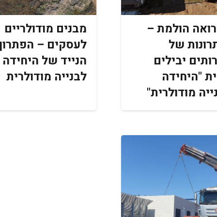
ואה הולמת –
מבנים מודולריים
רונות של
לעסקים – הפתרון
ותים יבילים
הנייד של היחידה
ת "היחידה
לבנייה מודולרית
ייה מודולרית"