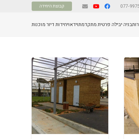
קבוצת היחידה
ות
בניה יבילה פרטית מתקדמת
וידאו
יחידות דיור מוכנות