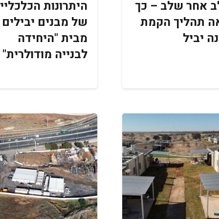
 אחר שלב – כך
היתרונות הכלכליי
ה תהליך הקמת
של מבנים יבילים
ה יביל
מבית "היחידה
לבנייה מודולרית"