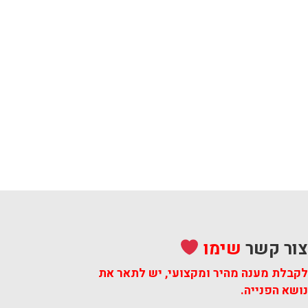
ור קשר
שימו
קבלת מענה מהיר ומקצועי,
יש לתאר את
ושא הפנייה.