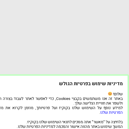
מדיניות שימוש בפרטיות הגולש
שלום!
באתר זה אנו משתמשים בקבצי Cookies, כדי לאפשר לאתר לעבוד בצו
ולשפר את חוויית הגלישה שלך.
למידע נוסף על השימוש שלנו בקוקיז ועל פרטיותך, מוזמן לקרוא את מדי
הפרטיות שלנו
.
בלחיצה על "מאשר" אתה מסכים לתנאי השימוש שלנו בקוקיז.
המשך שימוש באתר מהווה אישור והסכמה למדיניות הפרטיות שלנו.