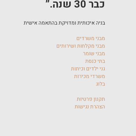
כבר 30 שנה.”
בניה איכותית ומדויקת בהתאמה אישית
מבני משרדים
מבני מקלחות ושירותים
מבני שומר
בתי כנסת
גני ילדים וכיתות
משרדי מכירות
בלוג
תקנון פרטיות
הצהרת נגישות