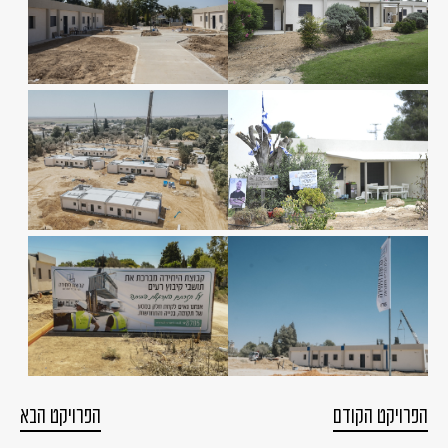
הפרויקט הקודם
הפרויקט הבא