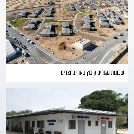
שכונות מגורים קיבוץ בארי בחצרים