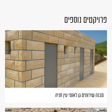
פרויקטים נוספים
מבנה שירותים גן לאומי עין חניה