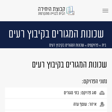
menu
opener
שכונות המגורים בקיבוץ רעים
בית
»
פרויקטים
»
שכונות המגורים בקיבוץ רעים
שכונות המגורים בקיבוץ רעים
נתוני הפרויקט:
סוג פרויקט: בתי מגורים
איזור: עוטף עזה