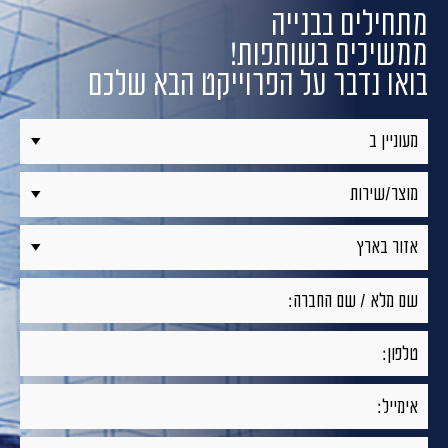
מתחילים בבנייה
ממשיכים בשותפות!
בואו נדבר על הפרוייקט הבא שלכם