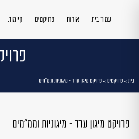
עמוד בית
אודות
פרויקטים
קיימות
פרויק
בית
»
פרויקטים
»
פרויקט מיגון ערד – מיגוניות וממ"מים
פרויקט מיגון ערד – מיגוניות וממ"מים