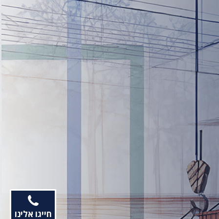
חייגו אלינו