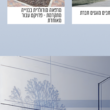
מרפאה מודולרית בבנייה
בים מוגנים חברת
מתקדמת – פרויקט עבור
מאוחדת