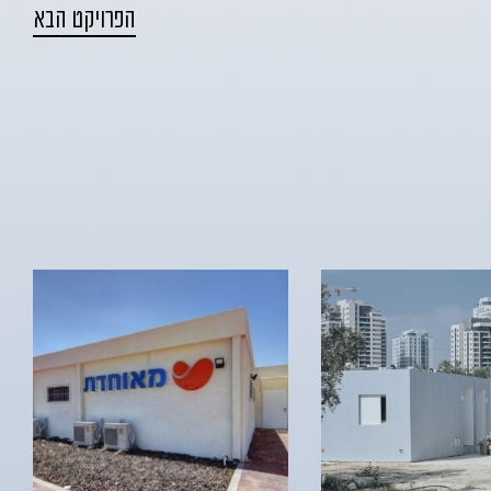
הפרויקט הבא