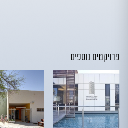
פרויקטים נוספים