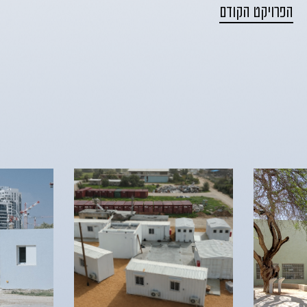
הפרויקט הקודם