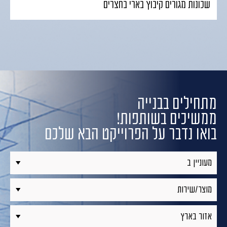
שכונות מגורים קיבוץ בארי בחצרים
מתחילים בבנייה
ממשיכים בשותפות!
בואו נדבר על הפרוייקט הבא שלכם