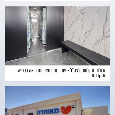
מכולות מקלחות לצה״ל – פתרונות רחצה ותברואה בבנייה
מתקדמת