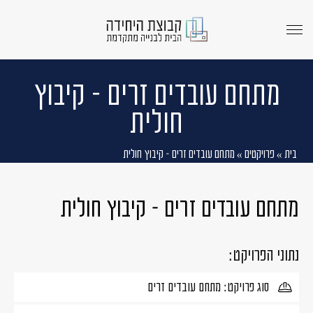
menu
opener
מתחם עובדים זרים – קיבוץ
חולית
בית
»
פרויקטים
»
מתחם עובדים זרים – קיבוץ חולית
מתחם עובדים זרים – קיבוץ חולית
נתוני הפרויקט:
סוג פרויקט: מתחם עובדים זרים