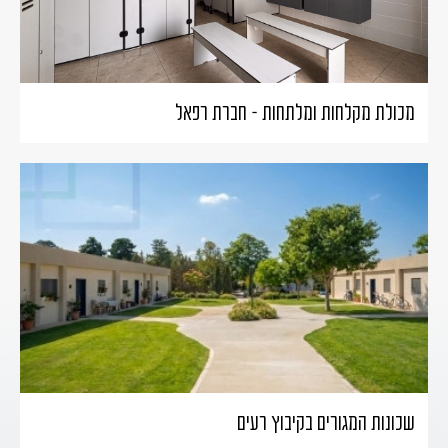
מכולת מקלחות ומלתחות – חברת רפאל
שכונות המגורים בקיבוץ רעים