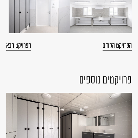
הפרויקט הקודם
הפרויקט הבא
פרויקטים נוספים