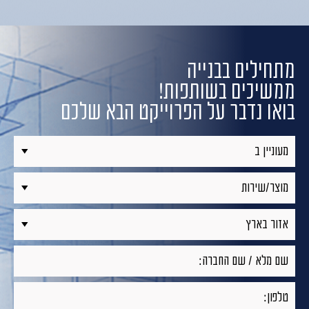
מתחילים בבנייה
ממשיכים בשותפות!
בואו נדבר על הפרוייקט הבא שלכם