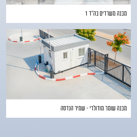
מבנה משרדים בה"ד 1
מבנה שומר מודולרי – שמיר הנדסה