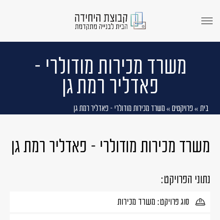
menu
opener
משרד מכירות מודולרי –
פאדליר רמת גן
בית
»
פרויקטים
»
משרד מכירות מודולרי – פאדליר רמת גן
משרד מכירות מודולרי – פאדליר רמת גן
נתוני הפרויקט:
סוג פרויקט: משרד מכירות