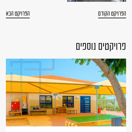
הפרויקט הקודם
הפרויקט הבא
פרויקטים נוספים