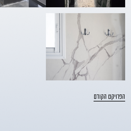
הפרויקט הקודם