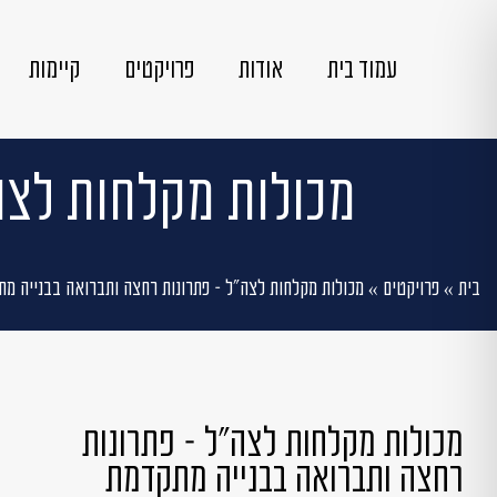
עמוד בית
אודות
פרויקטים
קיימות
מכולות מקלחות לצה
בית
»
פרויקטים
»
מכולות מקלחות לצה״ל – פתרונות רחצה ותברואה בבנייה מ
מכולות מקלחות לצה״ל – פתרונות
רחצה ותברואה בבנייה מתקדמת