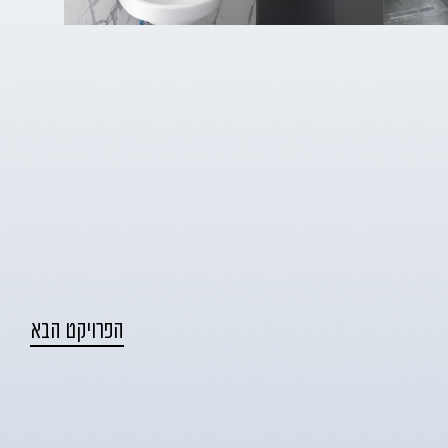
הפרויקט הבא