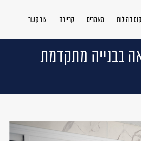
ום קהילות
מאמרים
קריירה
צור קשר
אה בבנייה מתקדמת