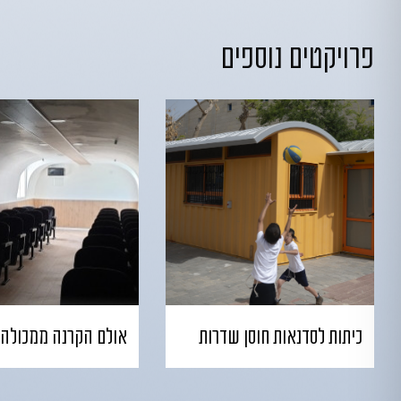
פרויקטים נוספים
כיתות לסדנאות חוסן שדרות
אולם הקרנה ממכולה