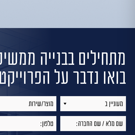
מתחילים בבנייה
ממשיכי
בואו נדבר על הפרוייק