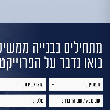
מתחילים בבנייה
ממשיכי
בואו נדבר על הפרוייק