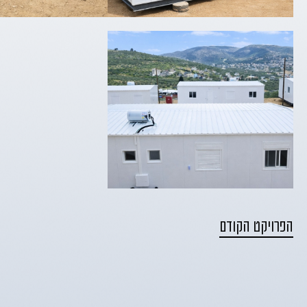
הפרויקט הקודם