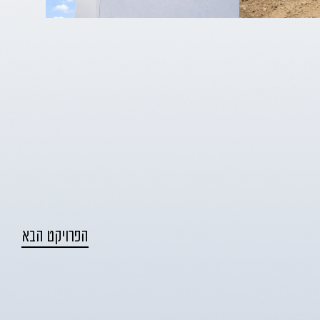
הפרויקט הבא