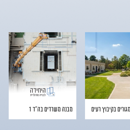
גורים בקיבוץ רעים
מבנה משרדים בה"ד 1