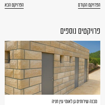
הפרויקט הקודם
הפרויקט הבא
פרויקטים נוספים
מבנה שירותים גן לאומי עין חניה