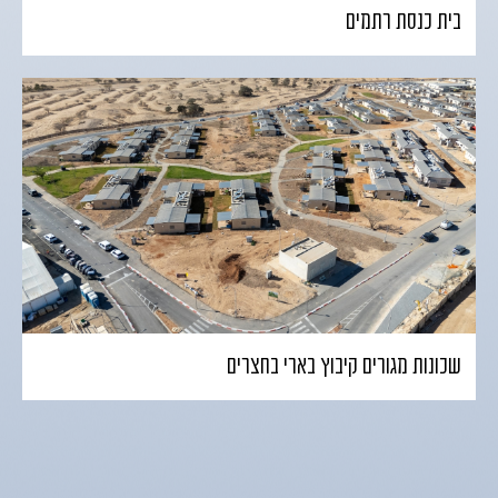
בית כנסת רתמים
שכונות מגורים קיבוץ בארי בחצרים