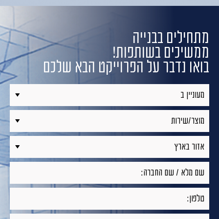
מתחילים בבנייה
ממשיכים בשותפות!
בואו נדבר על הפרוייקט הבא שלכם