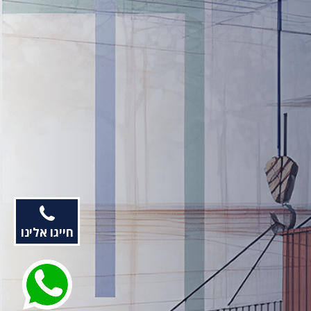
חייגו אלינו