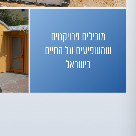
מובילים פרויקטים
שמשפיעים על החיים
בישראל