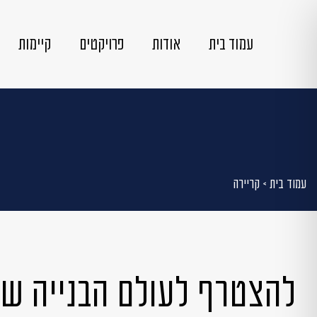
עמוד בית
אודות
פרויקטים
קיימות
עמוד בית
>
קריירה
להצטרף לעולם הבנייה ש