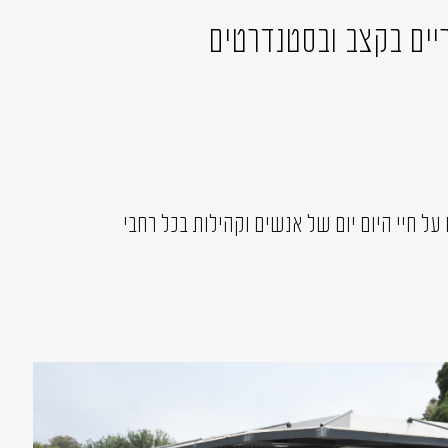
יים בקצב ובסטנדרטים
ל חיי היום יום של אנשים וקהילות בכל רחבי