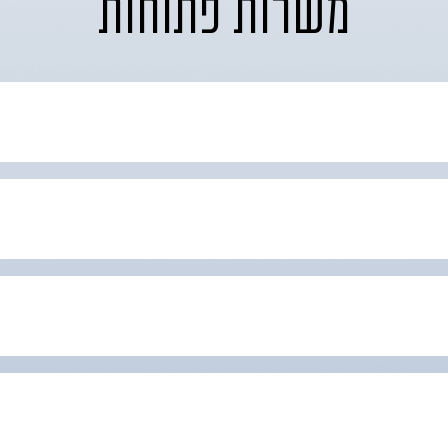
משרות פתוחות