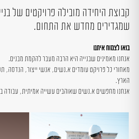
קבוצת היחידה מובילה פרויקטים של בני
שמגדירים מחדש את התחום.
בואו לצמוח איתנו
אנחנו מאמינים שבנייה היא הרבה מעבר להקמת מבנים.
מאחורי כל פרויקט עומדים א.נשים, אנשי ייצור, הנדסה, ת
הארץ.
אנחנו מחפשים א.נשים שאוהבים עשייה אמיתית, עבודה בקצ