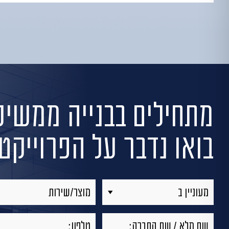
מתחילים בבנייה
ממשיכי
בואו נדבר על הפרוייק