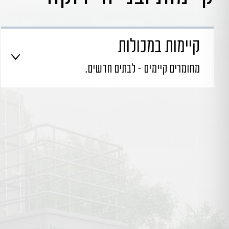
קיימות במכולות
מחומרים קיימים – לבתים חדשים.