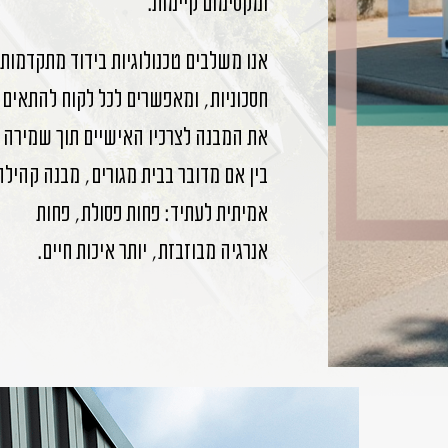
ומקסימום קיימות.
אנו משלבים טכנולוגיות בידוד מתקדמות,
חסכוניות, ומאפשרים לכל לקוח להתאים
את המבנה לצרכיו האישיים תוך שמירה ע
בין אם מדובר בבית מגורים, מבנה קהילה 
אמיתית לעתיד: פחות פסולת, פחות
אנרגיה מבוזבזת, יותר איכות חיים.