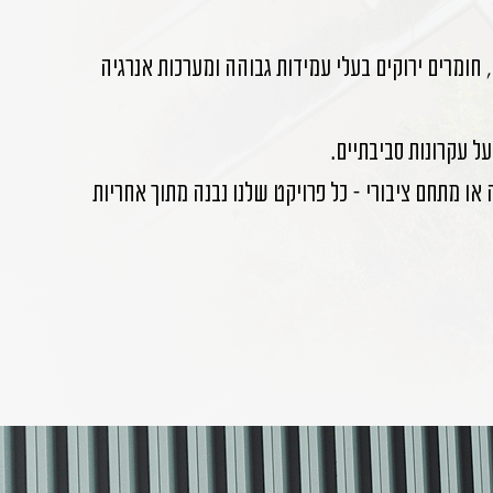
 חומרים ירוקים בעלי עמידות גבוהה ומערכות אנרגיה
ל עקרונות סביבתיים.
או מתחם ציבורי – כל פרויקט שלנו נבנה מתוך אחריות