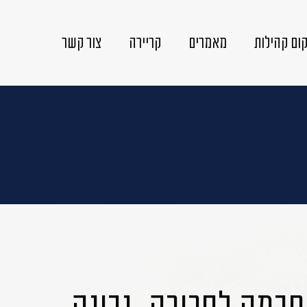
ום קהילות
מאמרים
קריירה
צור קשר