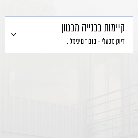
קיימות בבנייה מבטון
דיוק מפעלי – בזבוז מינימלי.