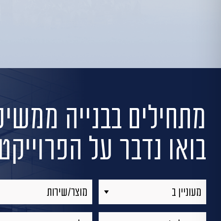
מתחילים בבנייה
ממשיכי
בואו נדבר על הפרוייק