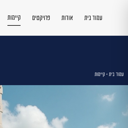
קיימות
עמוד בית
אודות
פרויקטים
עמוד בית
>
קיימות