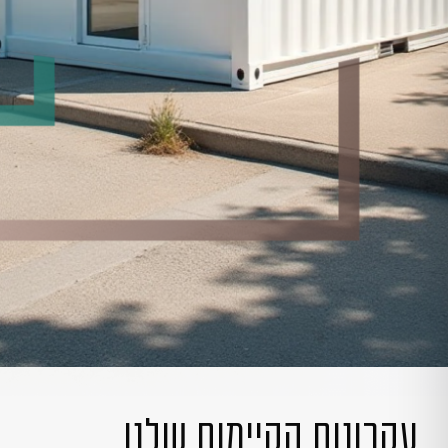
עקרונות הקיימות שלנו