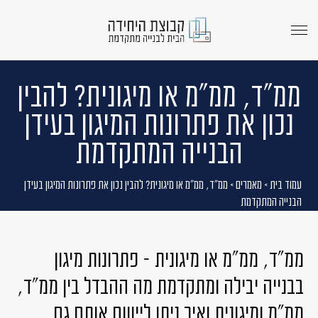
menu
opener
ממ"ד, ממ"מ או מיגונית? להבין
נכון את פתרונות המיגון בעידן
הבנייה המתקדמת
עמוד בית
>
מאמרים
>
ממ"ד, ממ"מ או מיגונית? להבין נכון את פתרונות המיגון בעידן
הבנייה המתקדמת
ממ"ד, ממ"מ או מיגונית – פתרונות מיגון
בבנייה יבילה ומתקדמת
מה ההבדל בין ממ"ד,
ממ"מ ומיגונית
ואיך ניתן ליישם אותם גם