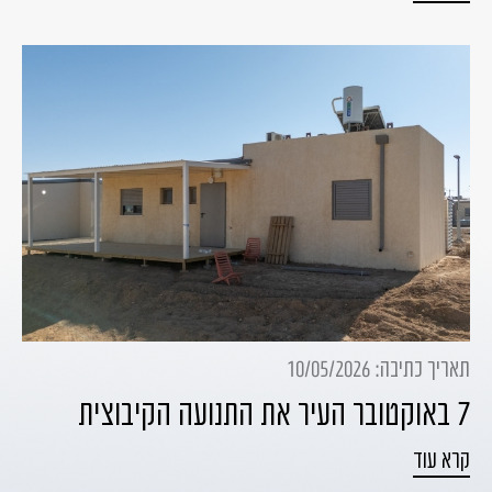
תאריך כתיבה: 10/05/2026
7 באוקטובר העיר את התנועה הקיבוצית
קרא עוד