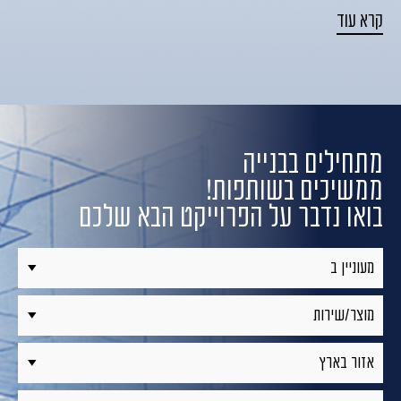
קרא עוד
מתחילים בבנייה
ממשיכים בשותפות!
בואו נדבר על הפרוייקט הבא שלכם