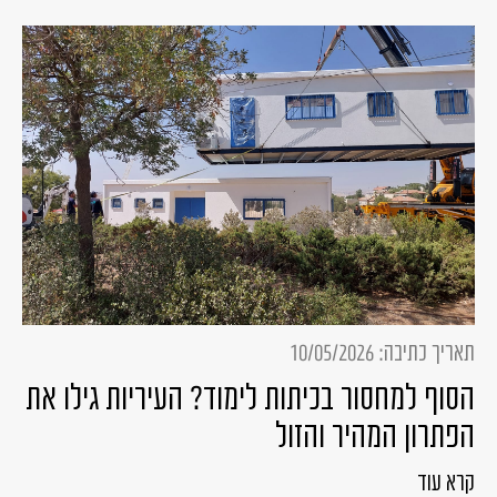
תאריך כתיבה: 10/05/2026
הסוף למחסור בכיתות לימוד? העיריות גילו את
הפתרון המהיר והזול
קרא עוד