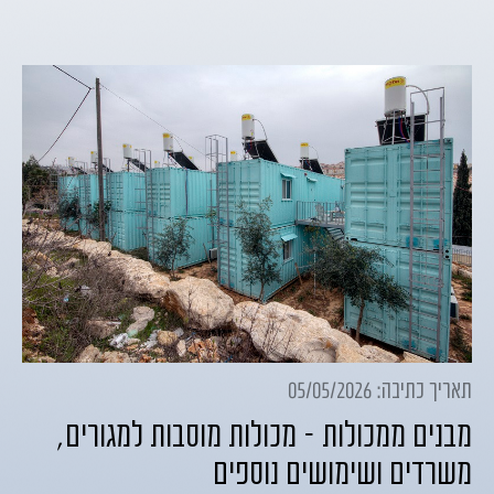
תאריך כתיבה: 05/05/2026
מבנים ממכולות – מכולות מוסבות למגורים,
משרדים ושימושים נוספים