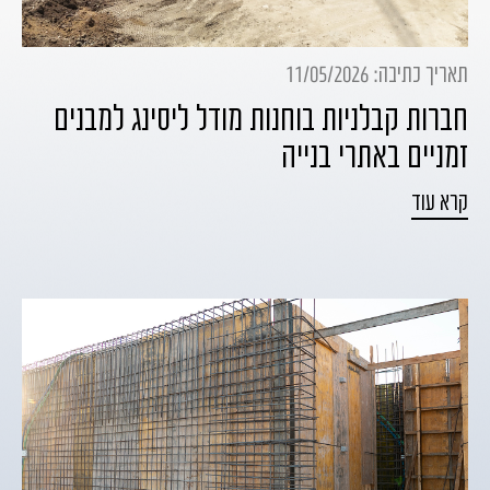
תאריך כתיבה: 11/05/2026
חברות קבלניות בוחנות מודל ליסינג למבנים
זמניים באתרי בנייה
קרא עוד