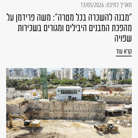
תאריך כתיבה: 13/05/2026
"מבנה להשכרה בכל מטרה": משה פרידמן על
מהפכת המבנים היבילים ומגורים בשכירות
שפויה
קרא עוד