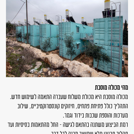
מהי מכולה מוסבת
מכולה מוסבת היא מכולת משלוח שעברה התאמה לשימוש חדש.
התהליך כולל פתיחת פתחים, חיזוקים קונסטרוקטיביים, שילוב
מערכות והוספת שכבות בידוד וגמר.
רמת הביצוע משתנה בהתאם לגישה – החל מהתאמות בסיסיות ועד
תהליך תכנוני מלא שמייצר מבנה לכל דבר.