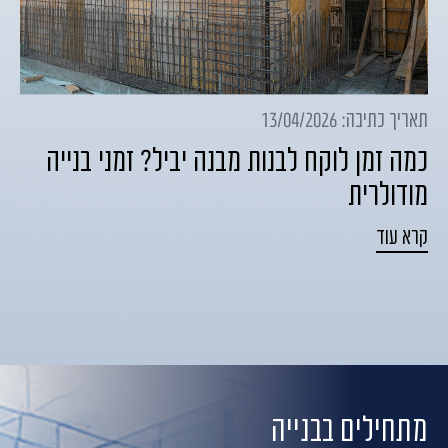
תאריך כתיבה: 13/04/2026
כמה זמן לוקח לבנות מבנה יביל? זמני בנייה
מודולרית
קרא עוד
מתחילים בבנייה