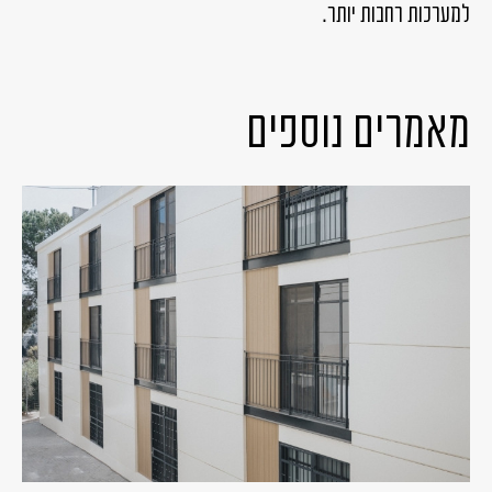
למערכות רחבות יותר.
מאמרים נוספים