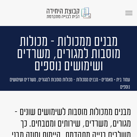
menu
opener
מבנים ממכולות – מכולות
מוסבות למגורים, משרדים
ושימושים נוספים
עמוד בית
>
מאמרים
>
מבנים ממכולות – מכולות מוסבות למגורים, משרדים ושימושים
נוספים
מבנים ממכולות מוסבות לשימושים שונים –
מגורים, משרדים, שירותים ומטבחים.
כך
משלבים בנייה מתקדמת, קיימות וחוזק מבני.