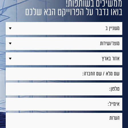
ממשיכים בשותפות!
בואו נדבר על הפרוייקט הבא שלכם