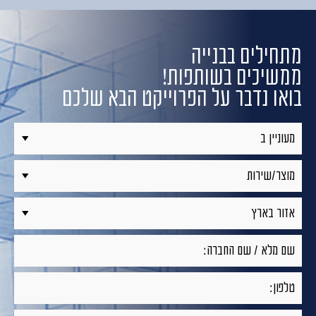
מתחילים בבנייה
ממשיכים בשותפות!
בואו נדבר על הפרוייקט הבא שלכם