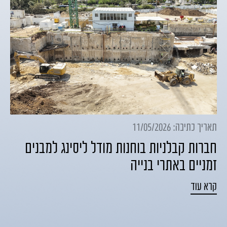
תאריך כתיבה: 11/05/2026
חברות קבלניות בוחנות מודל ליסינג למבנים
זמניים באתרי בנייה
קרא עוד