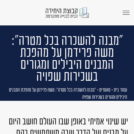
menu
opener
"מבנה להשכרה בכל מטרה":
משה פרידמן על מהפכת
המבנים היבילים ומגורים
בשכירות שפויה
עמוד בית
>
מאמרים
>
"מבנה להשכרה בכל מטרה": משה פרידמן על מהפכת המבנים
היבילים ומגורים בשכירות שפויה
יש שינוי אמיתי באופן שבו העולם חושב היום
על מבנים
ועל הדרך שבה משתמשים בהם.