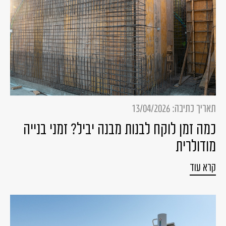
תאריך כתיבה: 13/04/2026
כמה זמן לוקח לבנות מבנה יביל? זמני בנייה
מודולרית
קרא עוד