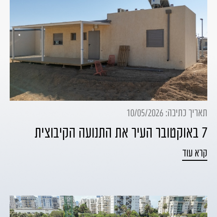
תאריך כתיבה: 10/05/2026
7 באוקטובר העיר את התנועה הקיבוצית
קרא עוד