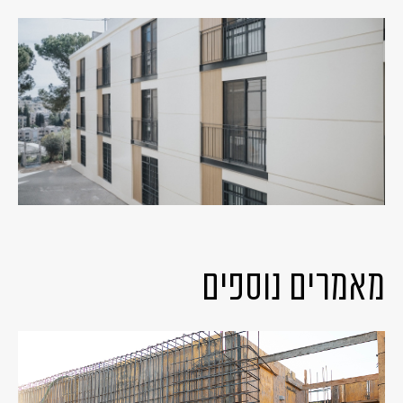
מאמרים נוספים