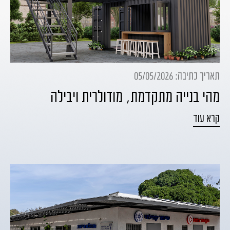
תאריך כתיבה: 05/05/2026
מהי בנייה מתקדמת, מודולרית ויבילה
קרא עוד