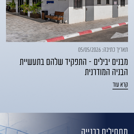
תאריך כתיבה: 05/05/2026
מבנים יבילים – התפקיד שלהם בתעשיית
הבניה המודרנית
קרא עוד
מתחילים בבנייה