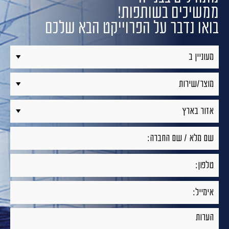
ממשיכים בשותפות!
בואו נדבר על הפרוייקט הבא שלכם