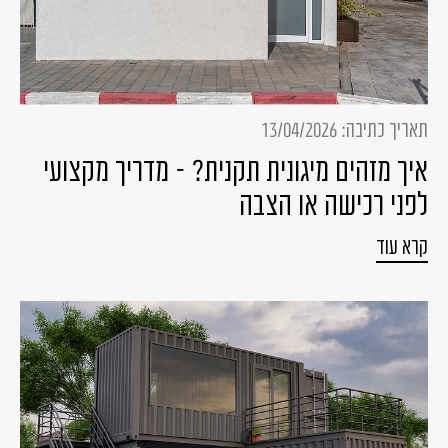
תאריך כתיבה: 13/04/2026
איך מזהים מיגונית תקנית? – מדריך מקצועי
לפני רכישה או הצבה
קרא עוד